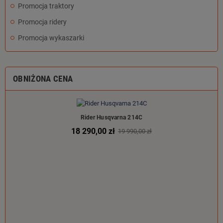
Promocja traktory
Promocja ridery
Promocja wykaszarki
OBNIŻONA CENA
Rider Husqvarna 214C
18 290,00 zł
19 990,00 zł