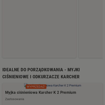
IDEALNE DO PORZĄDKOWANIA - MYJKI
CIŚNIENIOWE I ODKURZACZE KARCHER
WYPRZEDAŻ!
Myjka ciśnieniowa Karcher K 2 Premium
Zastosowania