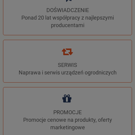
DOŚWIADCZENIE
Ponad 20 lat współpracy z najlepszymi
producentami
SERWIS
Naprawa i serwis urządzeń ogrodniczych
PROMOCJE
Promocje cenowe na produkty, oferty
marketingowe