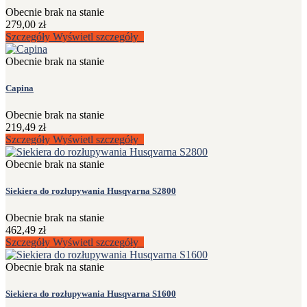
Obecnie brak na stanie
279,00 zł
Szczegóły
Wyświetl szczegóły
Obecnie brak na stanie
Capina
Obecnie brak na stanie
219,49 zł
Szczegóły
Wyświetl szczegóły
Obecnie brak na stanie
Siekiera do rozłupywania Husqvarna S2800
Obecnie brak na stanie
462,49 zł
Szczegóły
Wyświetl szczegóły
Obecnie brak na stanie
Siekiera do rozłupywania Husqvarna S1600