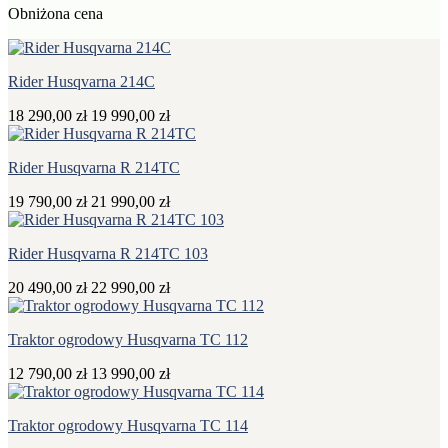
Obniżona cena
Rider Husqvarna 214C
18 290,00 zł
19 990,00 zł
Rider Husqvarna R 214TC
19 790,00 zł
21 990,00 zł
Rider Husqvarna R 214TC 103
20 490,00 zł
22 990,00 zł
Traktor ogrodowy Husqvarna TC 112
12 790,00 zł
13 990,00 zł
Traktor ogrodowy Husqvarna TC 114