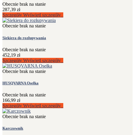
Obecnie brak na stanie
287,39 zł
Szczegóły
Wyświetl szczegóły
Obecnie brak na stanie
Siekiera do rozłupywania
Obecnie brak na stanie
452,19 zł
Szczegóły
Wyświetl szczegóły
Obecnie brak na stanie
HUSQVARNA Osełka
Obecnie brak na stanie
166,99 zł
Szczegóły
Wyświetl szczegóły
Obecnie brak na stanie
Karczownik