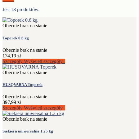
Jest 18 produktów.
Obecnie brak na stanie
Toporek 0,6 kg
Obecnie brak na stanie
174,19 zł
Szczegóły
Wyświetl szczegóły
Obecnie brak na stanie
HUSQVARNA Toporek
Obecnie brak na stanie
397,99 zł
Szczegóły
Wyświetl szczegóły
Obecnie brak na stanie
Siekiera uniwersalna 1.25 kg