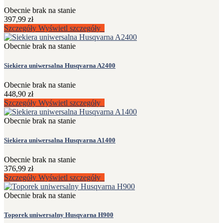
Obecnie brak na stanie
397,99 zł
Szczegóły
Wyświetl szczegóły
Obecnie brak na stanie
Siekiera uniwersalna Husqvarna A2400
Obecnie brak na stanie
448,90 zł
Szczegóły
Wyświetl szczegóły
Obecnie brak na stanie
Siekiera uniwersalna Husqvarna A1400
Obecnie brak na stanie
376,99 zł
Szczegóły
Wyświetl szczegóły
Obecnie brak na stanie
Toporek uniwersalny Husqvarna H900